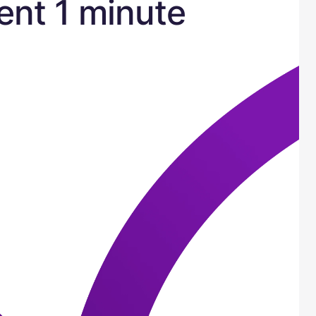
ent 1 minute