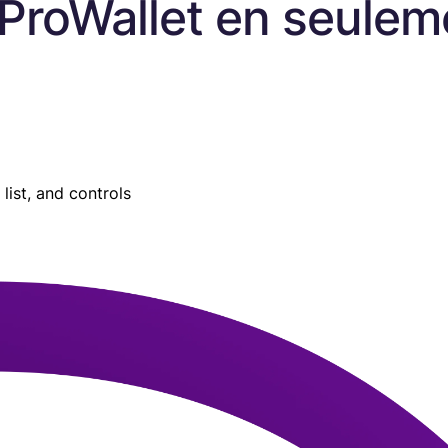
 ProWallet en seulem