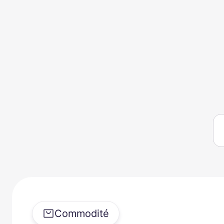
Commodité