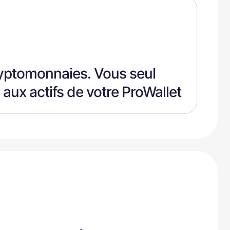
ryptomonnaies. Vous seul
aux actifs de votre ProWallet