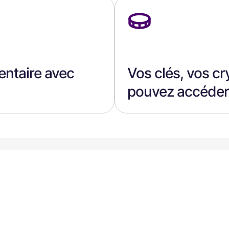
ntaire avec
Vos clés, vos c
pouvez accéder 