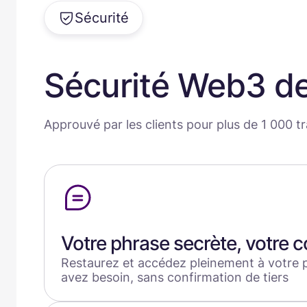
Sécurité
Sécurité Web3 de
Approuvé par les clients pour plus de 1 000 tr
Votre phrase secrète, votre c
Restaurez et accédez pleinement à votre p
avez besoin, sans confirmation de tiers