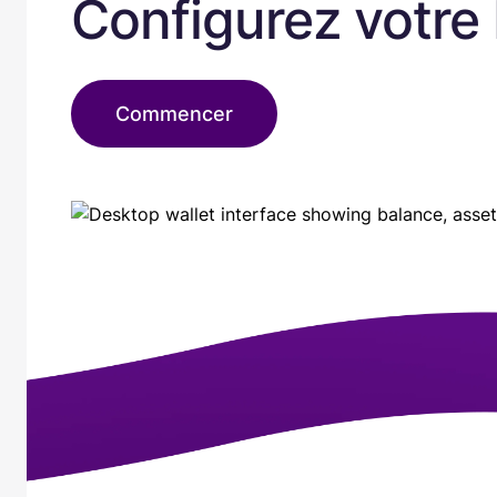
Configurez votre
Commencer