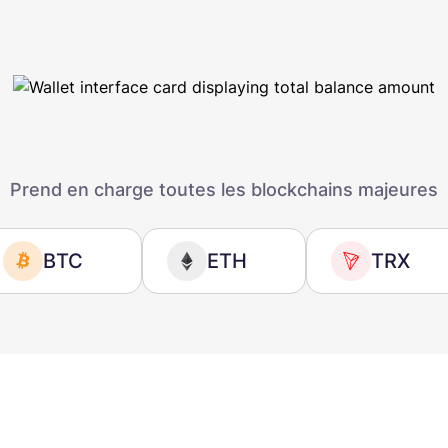
Prend en charge toutes les blockchains majeures
BTC
ETH
TRX