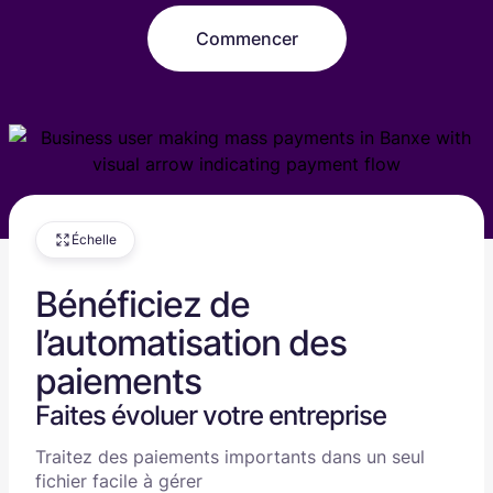
Commencer
Échelle
Bénéficiez de
l’automatisation des
paiements
Faites évoluer votre entreprise
Traitez des paiements importants dans un seul
fichier facile à gérer