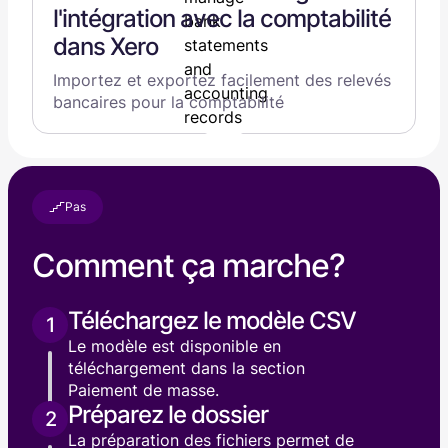
l'intégration avec la comptabilité
dans Xero
Importez et exportez facilement des relevés
bancaires pour la comptabilité
Pas
Comment ça marche?
Téléchargez le modèle CSV
1
Le modèle est disponible en
téléchargement dans la section
Paiement de masse.
Préparez le dossier
2
La préparation des fichiers permet de