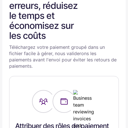
erreurs, réduisez
le temps et
économisez sur
les coûts
Téléchargez votre paiement groupé dans un
fichier facile à gérer, nous validerons les
paiements avant l'envoi pour éviter les retours de
paiements.
Attribuer des rôles de paiement