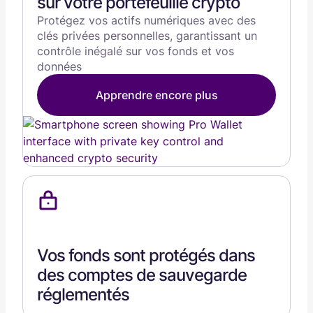
sur votre portefeuille crypto
Protégez vos actifs numériques avec des
clés privées personnelles, garantissant un
contrôle inégalé sur vos fonds et vos
données
Apprendre encore plus
Vos fonds sont protégés dans
des comptes de sauvegarde
réglementés