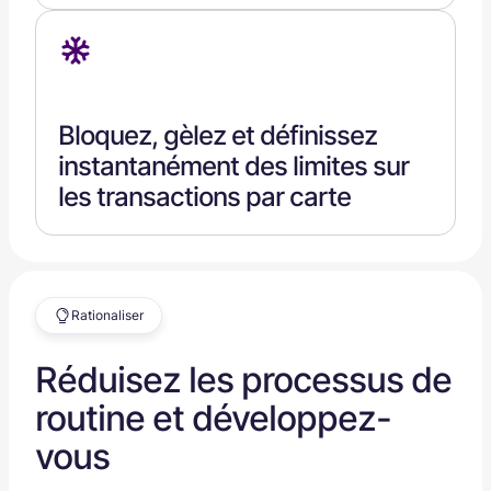
Bloquez, gèlez et définissez
instantanément des limites sur
les transactions par carte
Rationaliser
Réduisez les processus de
routine et développez-
vous