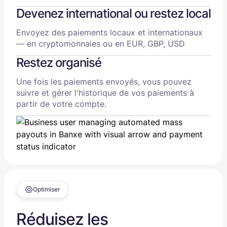
Devenez international ou restez local
Envoyez des paiements locaux et internationaux
— en cryptomonnaies ou en EUR, GBP, USD
Restez organisé
Une fois les paiements envoyés, vous pouvez
suivre et gérer l'historique de vos paiements à
partir de votre compte.
Optimiser
Réduisez les