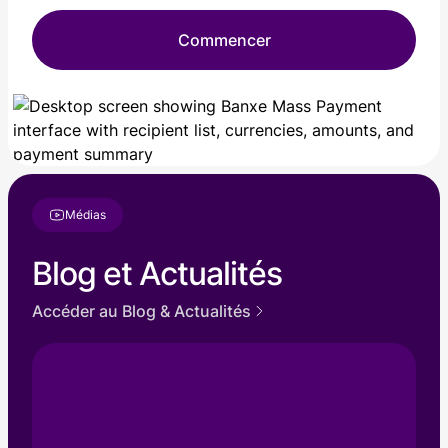
Commencer
Médias
Blog et Actualités
Accéder au Blog & Actualités