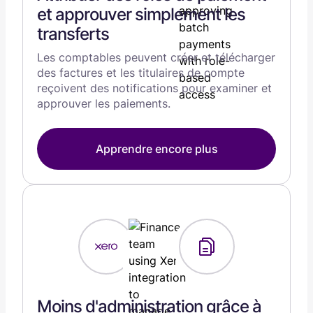
et approuver simplement les
transferts
Les comptables peuvent créer et télécharger
des factures et les titulaires de compte
reçoivent des notifications pour examiner et
approuver les paiements.
Apprendre encore plus
Moins d'administration grâce à