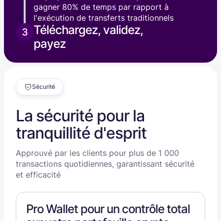
gagner 80% de temps par rapport à
l'exécution de transferts traditionnels
Téléchargez, validez,
3
payez
Sécurité
La sécurité pour la
tranquillité d'esprit
Approuvé par les clients pour plus de 1 000
transactions quotidiennes, garantissant sécurité
et efficacité
Pro Wallet pour un contrôle total