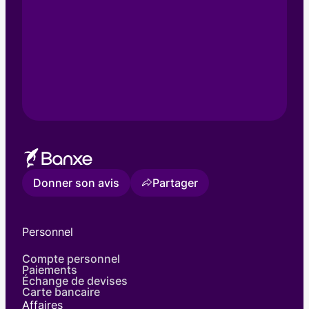
Donner son avis
Partager
Personnel
Compte personnel
Paiements
Échange de devises
Carte bancaire
Affaires