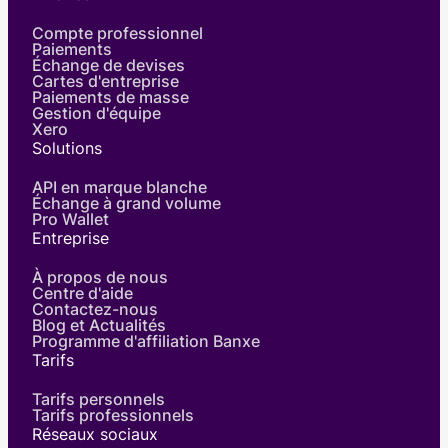
Compte professionnel
Paiements
Échange de devises
Cartes d'entreprise
Paiements de masse
Gestion d'équipe
Xero
Solutions
API en marque blanche
Échange à grand volume
Pro Wallet
Entreprise
À propos de nous
Centre d'aide
Contactez-nous
Blog et Actualités
Programme d'affiliation Banxe
Tarifs
Tarifs personnels
Tarifs professionnels
Réseaux sociaux